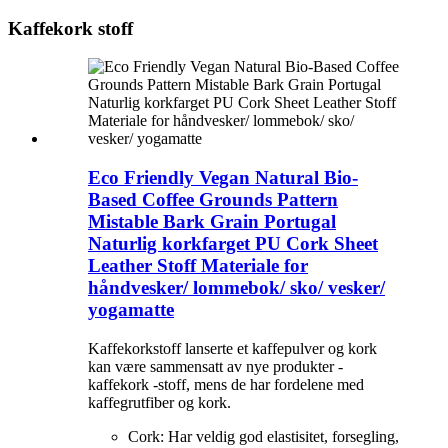
Kaffekork stoff
Eco Friendly Vegan Natural Bio-
Based Coffee Grounds Pattern
Mistable Bark Grain Portugal
Naturlig korkfarget PU Cork Sheet
Leather Stoff Materiale for
håndvesker/ lommebok/ sko/ vesker/
yogamatte
Kaffekorkstoff lanserte et kaffepulver og kork
kan være sammensatt av nye produkter -
kaffekork -stoff, mens de har fordelene med
kaffegrutfiber og kork.
Cork: Har veldig god elastisitet, forsegling,