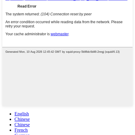
English
Chinese
Chinese
French