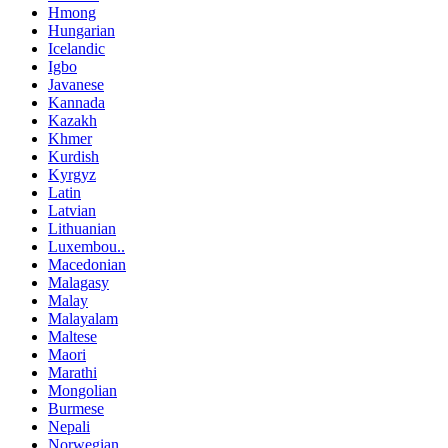
Hmong
Hungarian
Icelandic
Igbo
Javanese
Kannada
Kazakh
Khmer
Kurdish
Kyrgyz
Latin
Latvian
Lithuanian
Luxembou..
Macedonian
Malagasy
Malay
Malayalam
Maltese
Maori
Marathi
Mongolian
Burmese
Nepali
Norwegian