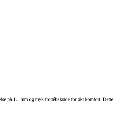
kelse på 1,1 mm og myk frottébakside for økt komfort. Dette