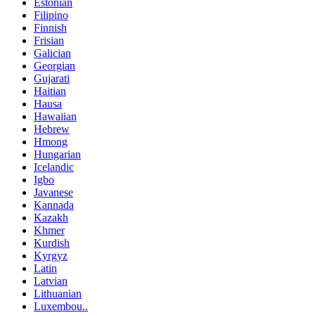
Estonian
Filipino
Finnish
Frisian
Galician
Georgian
Gujarati
Haitian
Hausa
Hawaiian
Hebrew
Hmong
Hungarian
Icelandic
Igbo
Javanese
Kannada
Kazakh
Khmer
Kurdish
Kyrgyz
Latin
Latvian
Lithuanian
Luxembou..