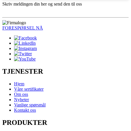
Skriv meldingen din her og send den til oss
FORESPØRSEL NÅ
TJENESTER
Hjem
Våre sertifikater
Om oss
Nyheter
Vanlige spørsmål
Kontakt oss
PRODUKTER