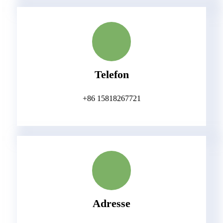
Telefon
+86 15818267721
Adresse