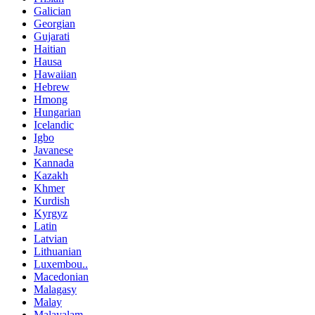
Galician
Georgian
Gujarati
Haitian
Hausa
Hawaiian
Hebrew
Hmong
Hungarian
Icelandic
Igbo
Javanese
Kannada
Kazakh
Khmer
Kurdish
Kyrgyz
Latin
Latvian
Lithuanian
Luxembou..
Macedonian
Malagasy
Malay
Malayalam