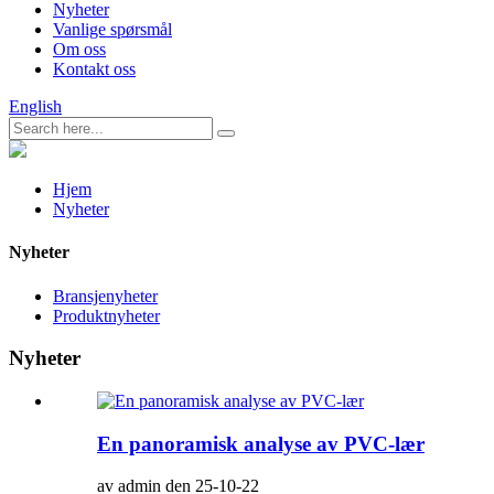
Nyheter
Vanlige spørsmål
Om oss
Kontakt oss
English
Hjem
Nyheter
Nyheter
Bransjenyheter
Produktnyheter
Nyheter
En panoramisk analyse av PVC-lær
av admin den 25-10-22