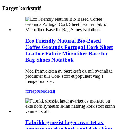
Farget korkstoff
Eco Friendly Natural Bio-Based
Coffee Grounds Portugal Cork Sheet
Leather Fabric Microfiber Base for
Bag Shoes Notatbok
Med fremveksten av bærekraft og miljøvennlige
produkter blir Cork-stoff et populært valg i
mange bransjer.
forespørsel
detalj
Fabrikk grossist lager avaritet av
mønstre pu ekte kork syntetisk skinn