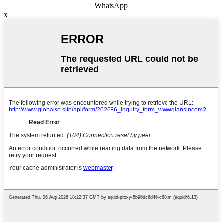
WhatsApp
x