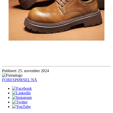
Publisert: 25. november 2024
FORESPØRSEL NÅ