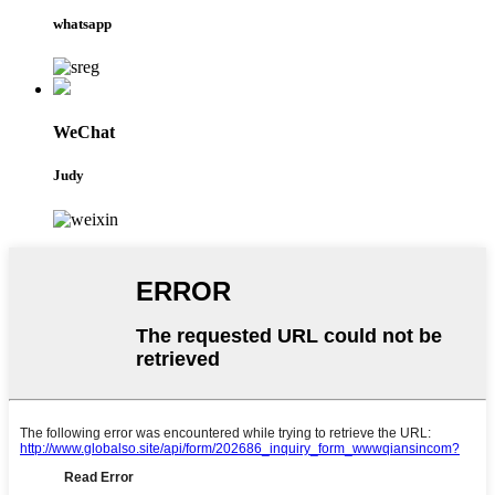
whatsapp
WeChat
Judy