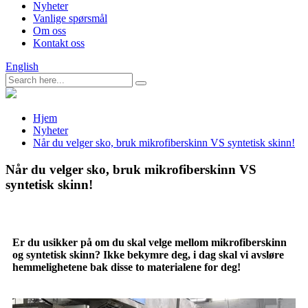
Nyheter
Vanlige spørsmål
Om oss
Kontakt oss
English
Hjem
Nyheter
Når du velger sko, bruk mikrofiberskinn VS syntetisk skinn!
Når du velger sko, bruk mikrofiberskinn VS
syntetisk skinn!
Er du usikker på om du skal velge mellom mikrofiberskinn
og syntetisk skinn? Ikke bekymre deg, i dag skal vi avsløre
hemmelighetene bak disse to materialene for deg!